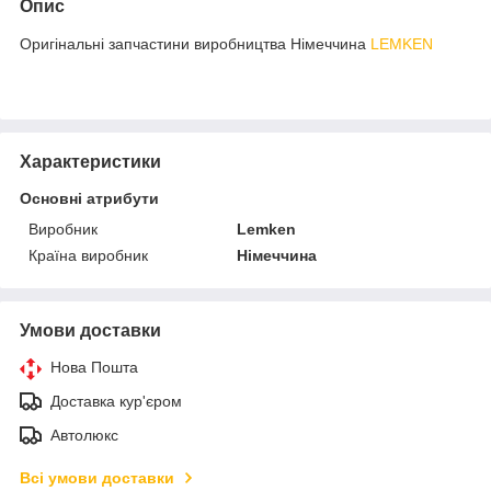
Опис
Оригінальні запчастини виробництва Німеччина
LEMKEN
Характеристики
Основні атрибути
Виробник
Lemken
Країна виробник
Німеччина
Умови доставки
Нова Пошта
Доставка кур'єром
Автолюкс
Всі умови доставки