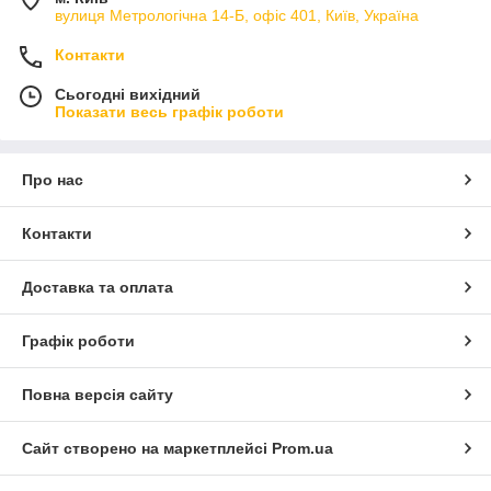
вулиця Метрологічна 14-Б, офіс 401, Київ, Україна
Контакти
Сьогодні вихідний
Показати весь графік роботи
Про нас
Контакти
Доставка та оплата
Графік роботи
Повна версія сайту
Сайт створено на маркетплейсі
Prom.ua