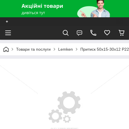
+
Товари та послуги
Lemken
Притиск 50x15-30x12 P2