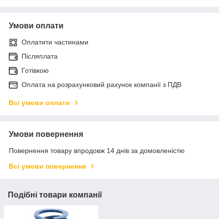
Умови оплати
Оплатити частинами
Післяплата
Готівкою
Оплата на розрахунковий рахунок компанії з ПДВ
Всі умови оплати
Умови повернення
Повернення товару впродовж 14 днів за домовленістю
Всі умови повернення
Подібні товари компанії