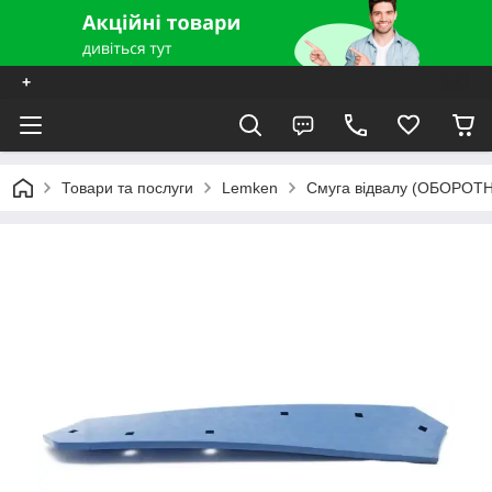
+
Товари та послуги
Lemken
Смуга відвалу (ОБОРОТН