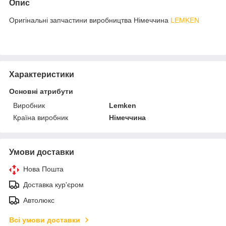
Опис
Оригінальні запчастини виробництва Німеччина
LEMKEN
Характеристики
Основні атрибути
Виробник
Lemken
Країна виробник
Німеччина
Умови доставки
Нова Пошта
Доставка кур'єром
Автолюкс
Всі умови доставки