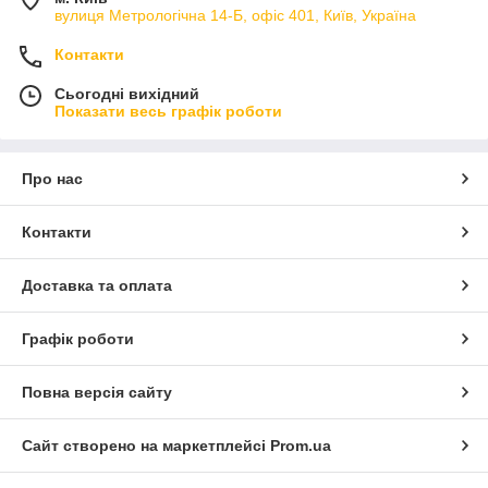
вулиця Метрологічна 14-Б, офіс 401, Київ, Україна
Контакти
Сьогодні вихідний
Показати весь графік роботи
Про нас
Контакти
Доставка та оплата
Графік роботи
Повна версія сайту
Сайт створено на маркетплейсі
Prom.ua