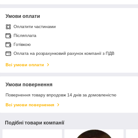
Умови оплати
Оплатити частинами
Післяплата
Готівкою
Оплата на розрахунковий рахунок компанії з ПДВ
Всі умови оплати
Умови повернення
Повернення товару впродовж 14 днів за домовленістю
Всі умови повернення
Подібні товари компанії