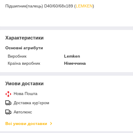
Підшипник(палець) D40/60/68x189 (
LEMKEN
)
Характеристики
Основні атрибути
Виробник
Lemken
Країна виробник
Німеччина
Умови доставки
Нова Пошта
Доставка кур'єром
Автолюкс
Всі умови доставки