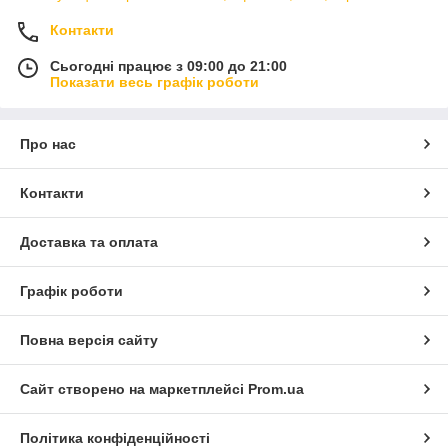
Контакти
Сьогодні працює з 09:00 до 21:00
Показати весь графік роботи
Про нас
Контакти
Доставка та оплата
Графік роботи
Повна версія сайту
Сайт створено на маркетплейсі
Prom.ua
Політика конфіденційності