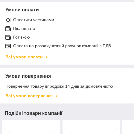
Умови оплати
Оплатити частинами
Післяплата
Готівкою
Оплата на розрахунковий рахунок компанії з ПДВ
Всі умови оплати
Умови повернення
Повернення товару впродовж 14 днів за домовленістю
Всі умови повернення
Подібні товари компанії