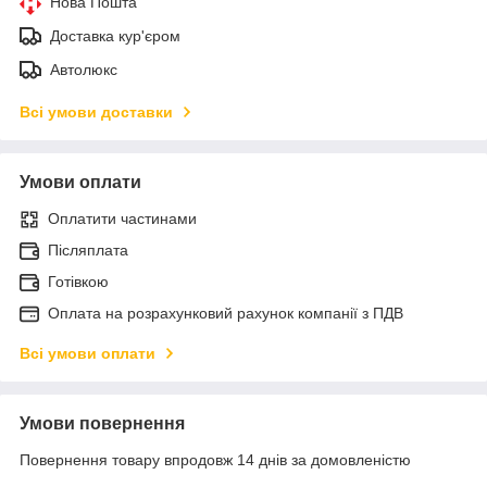
Нова Пошта
Доставка кур'єром
Автолюкс
Всі умови доставки
Умови оплати
Оплатити частинами
Післяплата
Готівкою
Оплата на розрахунковий рахунок компанії з ПДВ
Всі умови оплати
Умови повернення
Повернення товару впродовж 14 днів за домовленістю