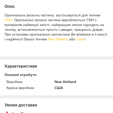
Опис
Оригінальна запасна частина, застосовується для техніки
CNH
. Оригінальні запасні частини виробляються CNH з
матеріалів найвищої якості, найкращим чином підходять на
техніку, встановлюються просто і швидко, працюють довше.
При установки оригінальної запчастини Ви впевнені в її якості
і надійності Вашої техніки
New Holland
або
Case
!
Характеристики
Основні атрибути
Виробник
New Holland
Країна виробник
США
Умови доставки