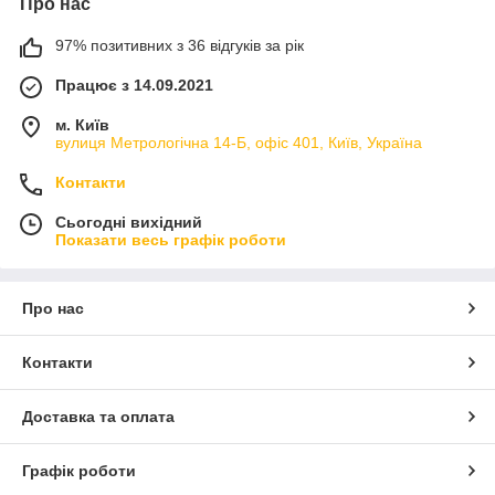
Про нас
97% позитивних з 36 відгуків за рік
Працює з 14.09.2021
м. Київ
вулиця Метрологічна 14-Б, офіс 401, Київ, Україна
Контакти
Сьогодні вихідний
Показати весь графік роботи
Про нас
Контакти
Доставка та оплата
Графік роботи