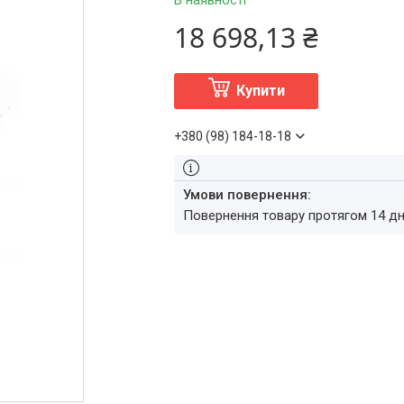
В наявності
18 698,13 ₴
Купити
+380 (98) 184-18-18
повернення товару протягом 14 д