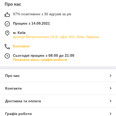
Про нас
97% позитивних з 36 відгуків за рік
Працює з 14.09.2021
м. Київ
вулиця Метрологічна 14-Б, офіс 401, Київ, Україна
Контакти
Сьогодні працює з 08:00 до 21:00
Показати весь графік роботи
Про нас
Контакти
Доставка та оплата
Графік роботи