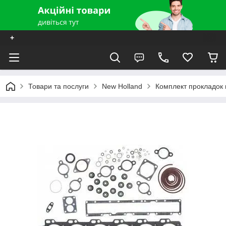
+
Товари та послуги
New Holland
Комплект прокладок 