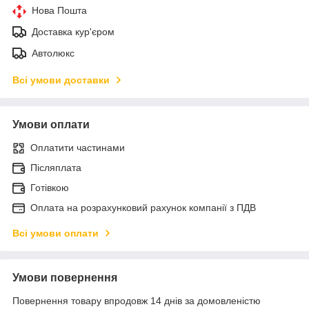
Нова Пошта
Доставка кур'єром
Автолюкс
Всі умови доставки
Умови оплати
Оплатити частинами
Післяплата
Готівкою
Оплата на розрахунковий рахунок компанії з ПДВ
Всі умови оплати
Умови повернення
Повернення товару впродовж 14 днів за домовленістю