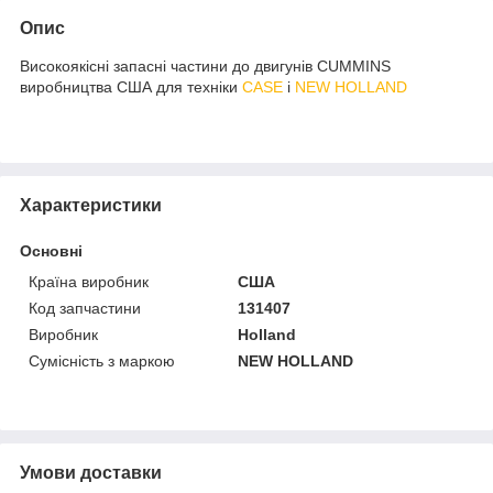
Опис
Високоякісні запасні частини до двигунів CUMMINS
виробництва США для техніки
CASE
і
NEW HOLLAND
Характеристики
Основні
Країна виробник
США
Код запчастини
131407
Виробник
Holland
Сумісність з маркою
NEW HOLLAND
Умови доставки